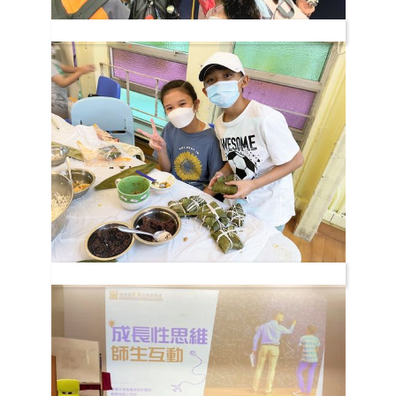
「學術及文化」服務
非華語服務 (NCS)