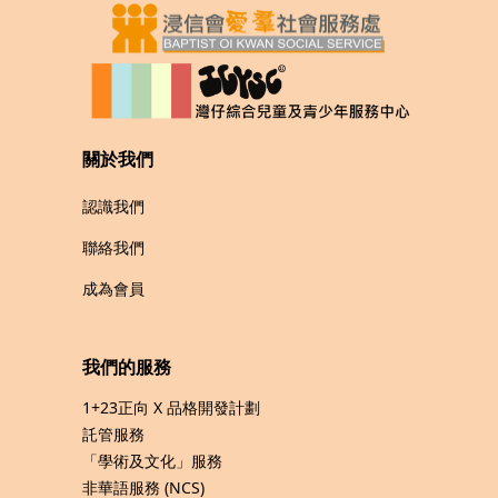
關於我們
認識我們
聯絡我們
成為會員
我們的服務
1+23正向 X 品格開發計劃
託管服務
「學術及文化」服務
非華語服務 (NCS)