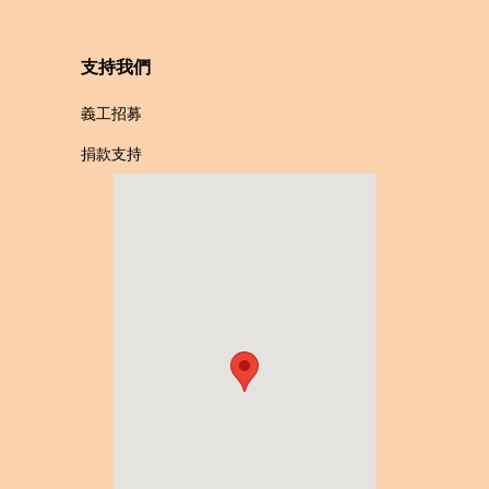
支持我們
義工招募
捐款支持