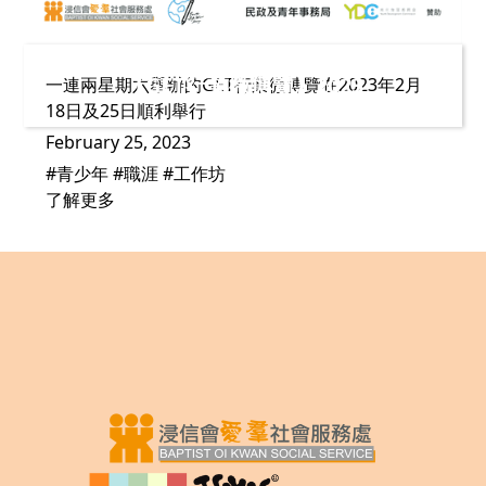
【GET行業微博覽】2023
一連兩星期六舉辦的GET行業微博覽在2023年2月
18日及25日順利舉行
February 25, 2023
#青少年 #職涯 #工作坊
了解更多