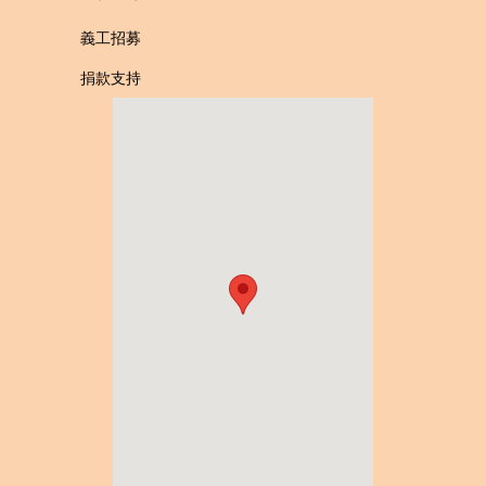
義工招募
捐款支持