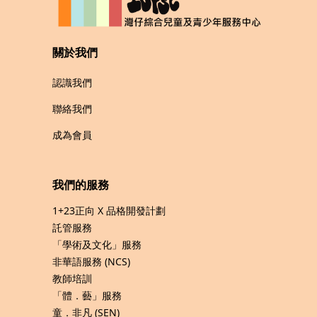
關於我們
認識我們
聯絡我們
成為會員
我們的服務
1+23正向 X 品格開發計劃
託管服務
「學術及文化」服務
非華語服務 (NCS)
教師培訓
「體．藝」服務
童．非凡 (SEN)