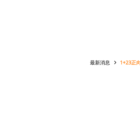
最新消息
1+23正