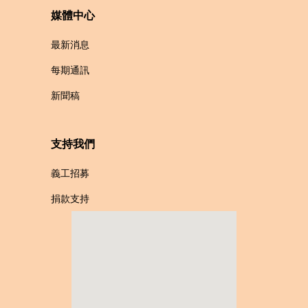
媒體中心
最新消息
每期通訊
新聞稿
支持我們
義工招募
捐款支持