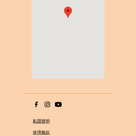
私隱聲明
使用條款