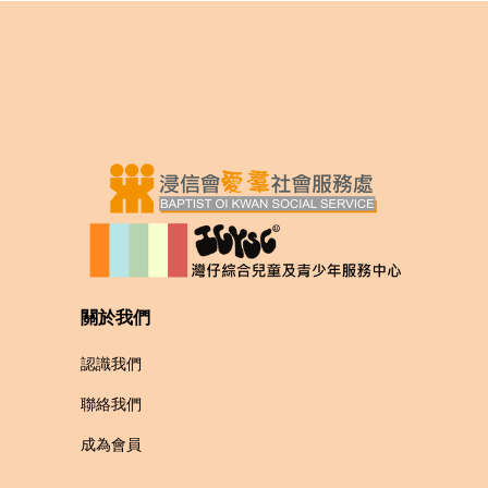
關於我們
認識我們
聯絡我們
成為會員