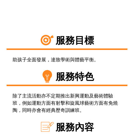
服務目標
助孩子全面發展，達致學術與體藝平衡。
服務特色
除了主流活動亦不定期推出新興運動及藝術體驗
班，例如運動方面有射擊和旋風球藝術方面有免燒
陶，同時亦會有經典歷奇訓練班。
服務內容