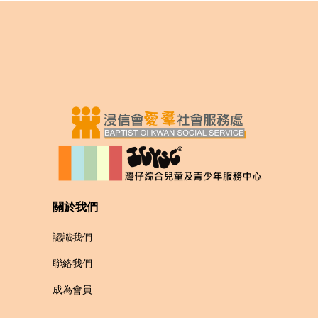
關於我們
認識我們
聯絡我們
成為會員