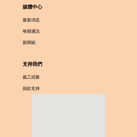
媒體中心
最新消息
每期通訊
新聞稿
支持我們
義工招募
捐款支持