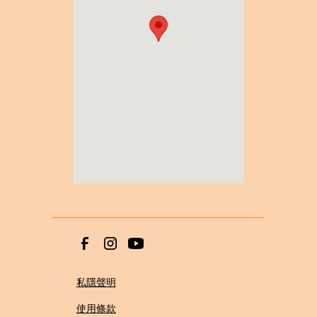
私隱聲明
使用條款