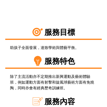
服務目標
助孩子全面發展，達致學術與體藝平衡。
服務特色
除了主流活動亦不定期推出新興運動及藝術體驗
班，例如運動方面有射擊和旋風球藝術方面有免燒
陶，同時亦會有經典歷奇訓練班。
服務內容