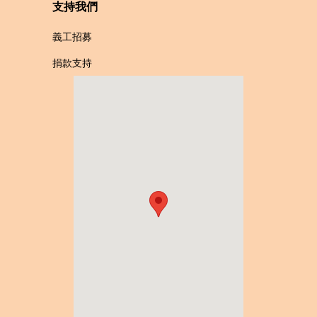
支持我們
義工招募
捐款支持