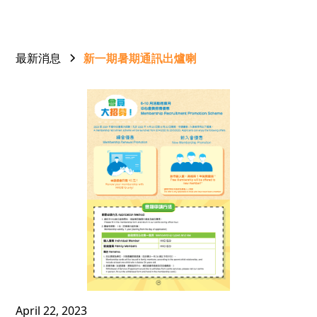
最新消息
新一期暑期通訊出爐喇
April 22, 2023