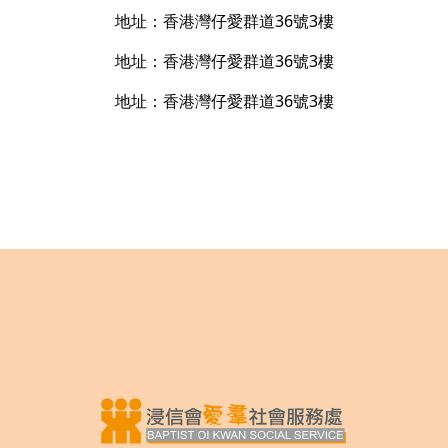
地址：香港灣仔愛群道36號3樓
地址：香港灣仔愛群道36號3樓
地址：香港灣仔愛群道36號3樓