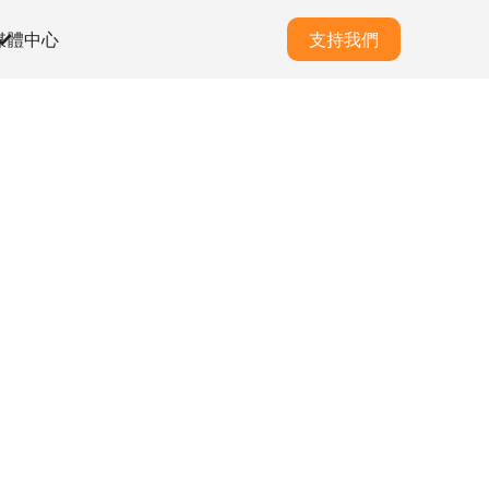
媒體中心
支持我們
援計劃