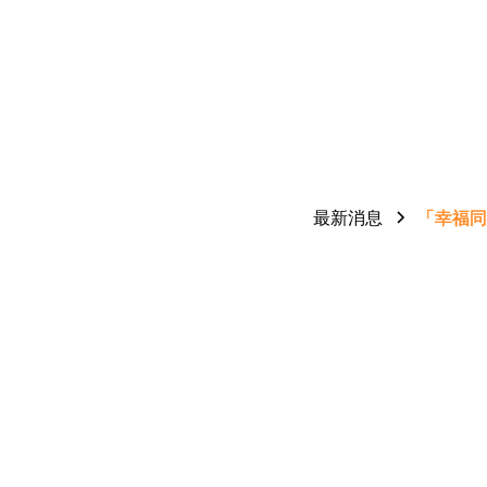
最新消息
「幸福同