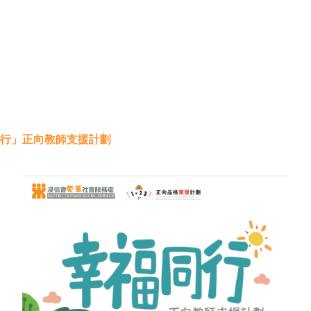
行」正向教師支援計劃