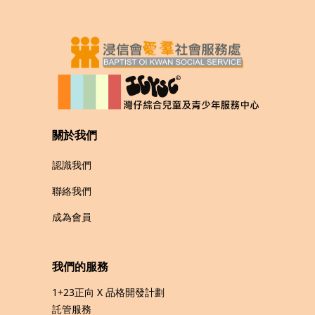
關於我們
認識我們
聯絡我們
成為會員
我們的服務
1+23正向 X 品格開發計劃
託管服務