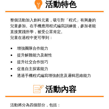
活動特色
整個活動加入創科元素，吸引對「程式」有興趣的
兒童參加。在手機應用程式編寫訓練後，參加者能
直接實踐所學，被受公眾肯定。
兒童在過程中更可學到：
增強團隊合作能力
提升解難能力及耐性
提升社交合作技巧
促進自主探索能力
透過手機程式編寫增強創意及邏輯思維能力
活動內容
活動將分為四個部分，包括：