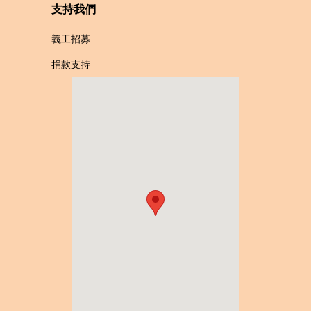
支持我們
義工招募
捐款支持