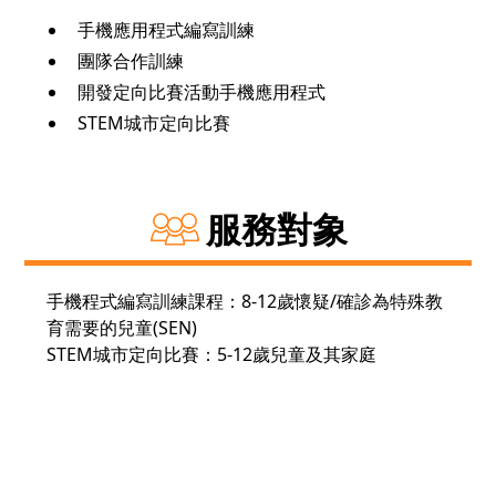
手機應用程式編寫訓練
團隊合作訓練
開發定向比賽活動手機應用程式
STEM城市定向比賽
服務對象
手機程式編寫訓練課程：8-12歲懷疑/確診為特殊教
育需要的兒童(SEN)
STEM城市定向比賽：5-12歲兒童及其家庭