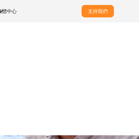
媒體中心
支持我們