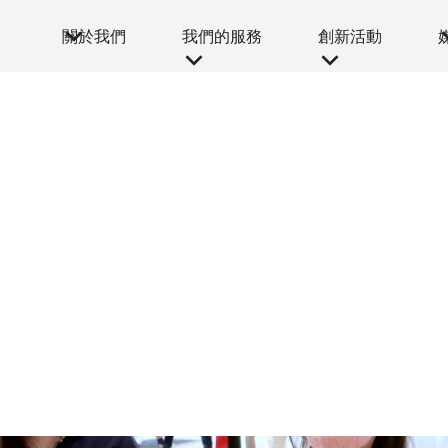
關於我們
我們的服務
創新活動
創新活動