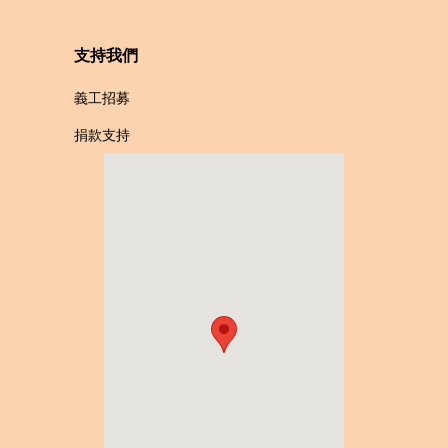
支持我們
義工招募
捐款支持