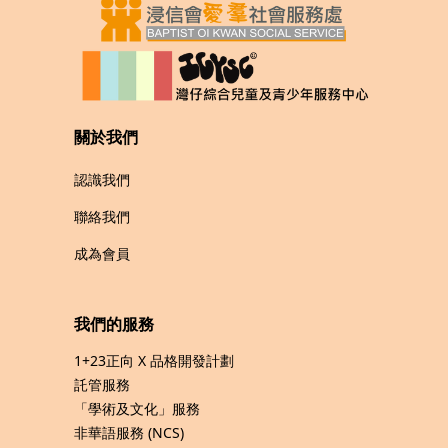
關於我們
認識我們
聯絡我們
成為會員
我們的服務
1+23正向 X 品格開發計劃
託管服務
「學術及文化」服務
非華語服務 (NCS)