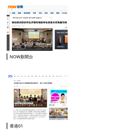
NOW新聞台
香港01