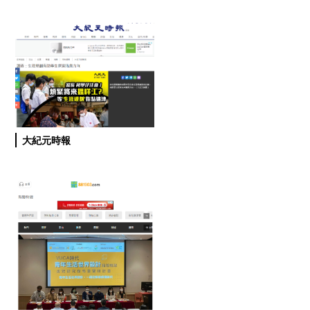
大紀元時報