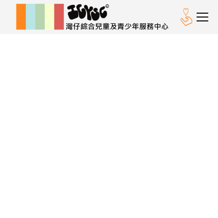
加強中學生的自信及提升
希望感，有助他們確立個
人目標及未來發展方向