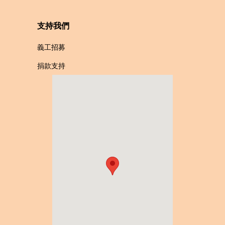
支持我們
義工招募
捐款支持