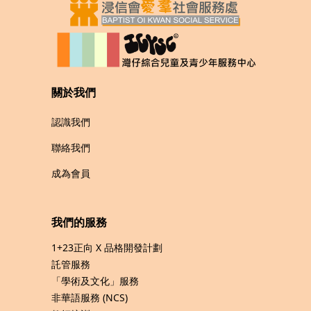
關於我們
認識我們
聯絡我們
成為會員
我們的服務
1+23正向 X 品格開發計劃
託管服務
「學術及文化」服務
非華語服務 (NCS)