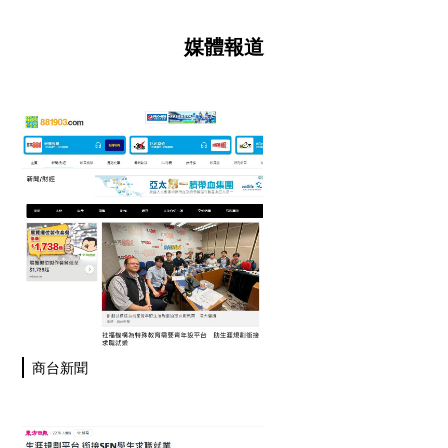
媒體報道
商台新聞