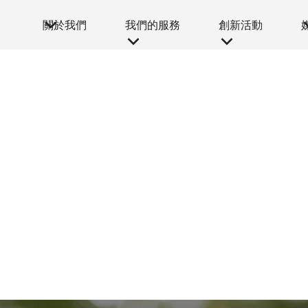
關於我們
我們的服務
創新活動
我們的服務