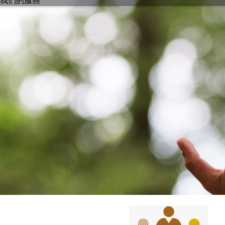
我們的服務