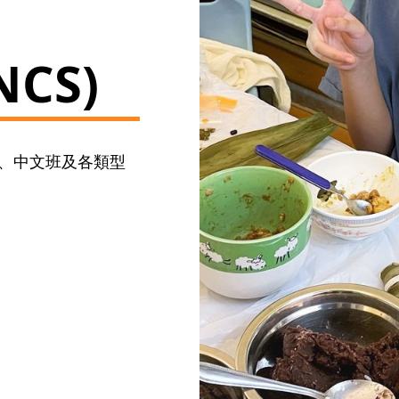
CS)
、中文班及各類型