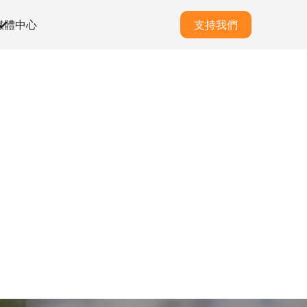
媒體中心
支持我們