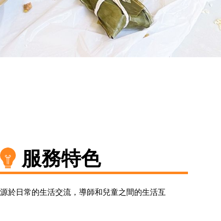
服務特色
源於日常的生活交流，導師和兒童之間的生活互