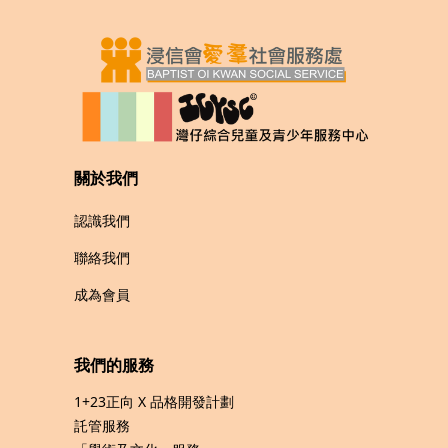
關於我們
認識我們
聯絡我們
成為會員
我們的服務
1+23正向 X 品格開發計劃
託管服務