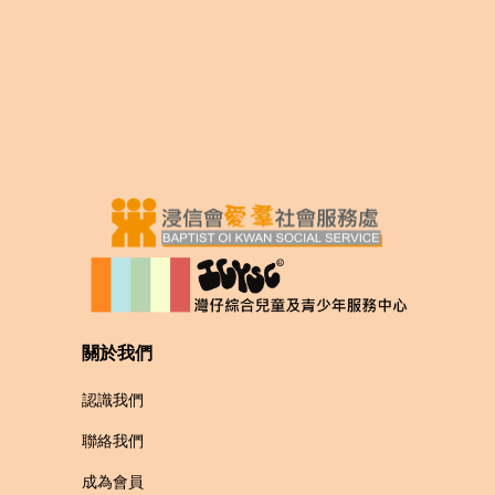
關於我們
認識我們
聯絡我們
成為會員