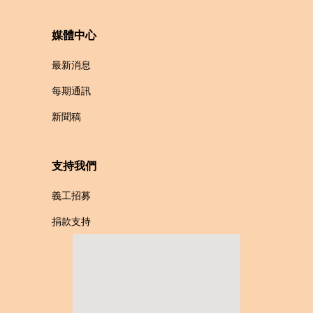
媒體中心
最新消息
每期通訊
新聞稿
支持我們
義工招募
捐款支持