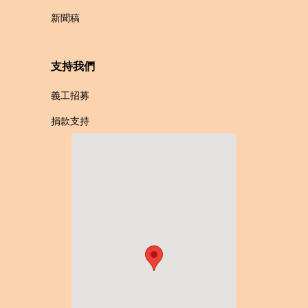
新聞稿
支持我們
義工招募
捐款支持